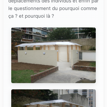
déplacements des individus et enfin par
le questionnement du pourquoi comme
ça ? et pourquoi là ?