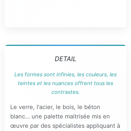
DETAIL
Les formes sont infinies, les couleurs, les
teintes et les nuances offrent tous les
contrastes.
Le verre, l'acier, le bois, le béton
blanc… une palette maitrisée mis en
œuvre par des spécialistes appliquant à