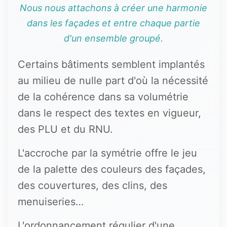
Nous nous attachons à créer une harmonie
dans les façades et entre chaque partie
d'un ensemble groupé.
Certains bâtiments semblent implantés
au milieu de nulle part d'où la nécessité
de la cohérence dans sa volumétrie
dans le respect des textes en vigueur,
des PLU et du RNU.
L'accroche par la symétrie offre le jeu
de la palette des couleurs des façades,
des couvertures, des clins, des
menuiseries…
L'ordonnancement régulier d'une