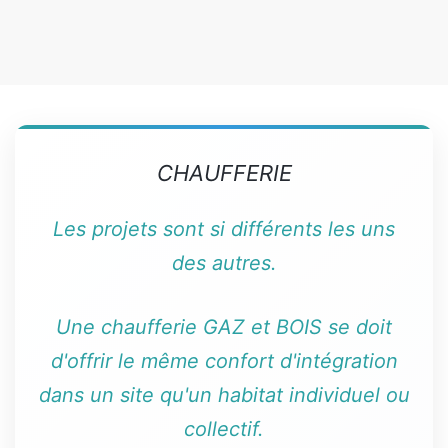
CHAUFFERIE
Les projets sont si différents les uns
des autres.
Une chaufferie GAZ et BOIS se doit
d'offrir le même confort d'intégration
dans un site qu'un habitat individuel ou
collectif.