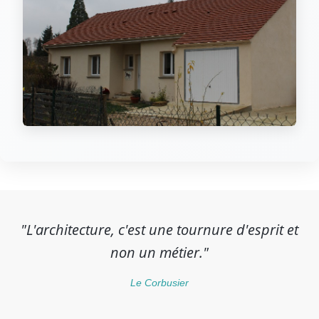
"L'architecture, c'est une tournure d'esprit et
non un métier."
Le Corbusier