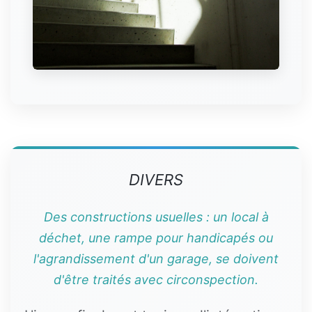
DIVERS
Des constructions usuelles : un local à
déchet, une rampe pour handicapés ou
l'agrandissement d'un garage, se doivent
d'être traités avec circonspection.