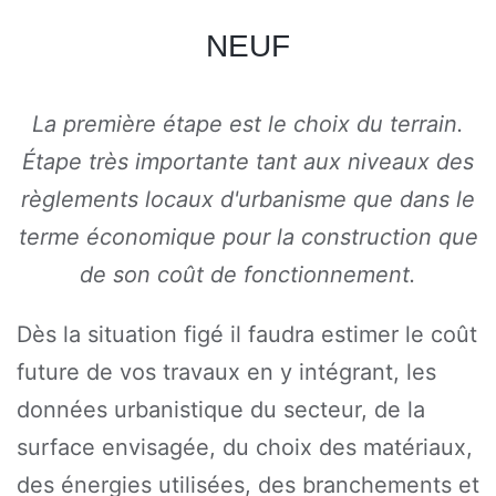
NEUF
La première étape est le choix du terrain.
Étape très importante tant aux niveaux des
règlements locaux d'urbanisme que dans le
terme économique pour la construction que
de son coût de fonctionnement.
Dès la situation figé il faudra estimer le coût
future de vos travaux en y intégrant, les
données urbanistique du secteur, de la
surface envisagée, du choix des matériaux,
des énergies utilisées, des branchements et