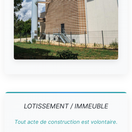
LOTISSEMENT / IMMEUBLE
Tout acte de construction est volontaire.