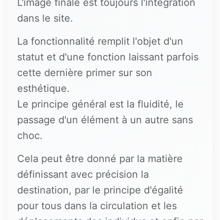
L'image finale est toujours l'intégration
dans le site.
La fonctionnalité remplit l'objet d'un
statut et d'une fonction laissant parfois
cette dernière primer sur son
esthétique.
Le principe général est la fluidité, le
passage d'un élément à un autre sans
choc.
Cela peut être donné par la matière
définissant avec précision la
destination, par le principe d'égalité
pour tous dans la circulation et les