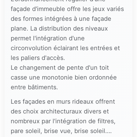
façade d'immeuble offre les jeux variés
des formes intégrées à une façade
plane. La distribution des niveaux
permet l'intégration d'une
circonvolution éclairant les entrées et
les paliers d'accès.
Le changement de pente d'un toit
casse une monotonie bien ordonnée
entre bâtiments.
Les façades en murs rideaux offrent
des choix architecturaux divers et
nombreux par l'intégration de filtres,
pare soleil, brise vue, brise soleil….