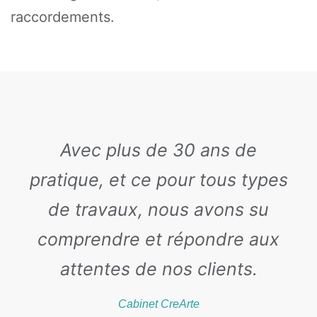
raccordements.
Avec plus de 30 ans de
pratique, et ce pour tous types
de travaux, nous avons su
comprendre et répondre aux
attentes de nos clients.
Cabinet CreArte