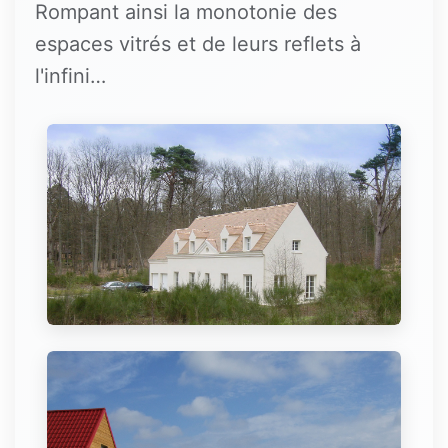
Rompant ainsi la monotonie des
espaces vitrés et de leurs reflets à
l'infini…