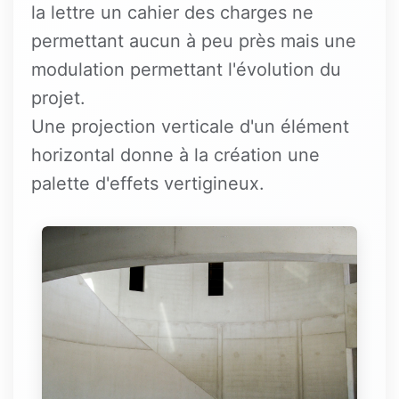
la lettre un cahier des charges ne
permettant aucun à peu près mais une
modulation permettant l'évolution du
projet.
Une projection verticale d'un élément
horizontal donne à la création une
palette d'effets vertigineux.