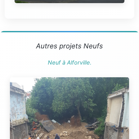
Autres projets Neufs
Neuf à Alforville.