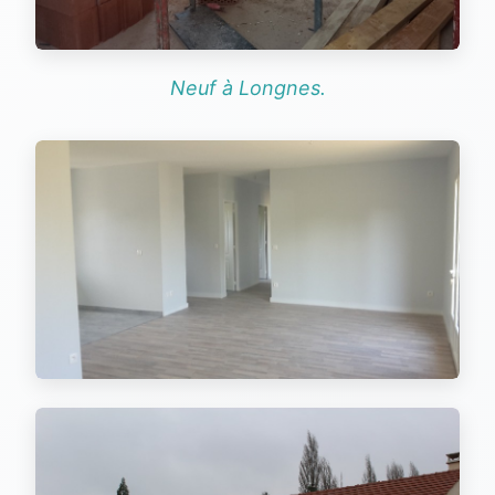
Neuf à Longnes.