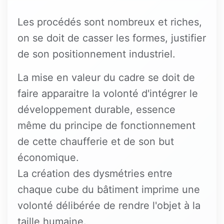
Les procédés sont nombreux et riches,
on se doit de casser les formes, justifier
de son positionnement industriel.
La mise en valeur du cadre se doit de
faire apparaitre la volonté d'intégrer le
développement durable, essence
même du principe de fonctionnement
de cette chaufferie et de son but
économique.
La création des dysmétries entre
chaque cube du bâtiment imprime une
volonté délibérée de rendre l'objet à la
taille humaine.