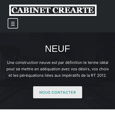
☰
NEUF
Une construction neuve est par définition le terme idéal
pour se mettre en adéquation avec vos désirs, vos choix
et les péréquations liées aux impératifs de la RT 2012.
NOUS CONTACTER