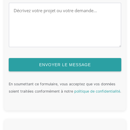
ENVOYER LE MESSAGE
En soumettant ce formulaire, vous acceptez que vos données
soient traitées conformément à notre
politique de confidentialité
.