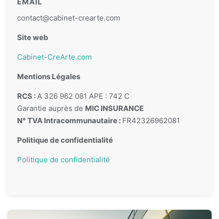
EMAIL
contact@cabinet-crearte.com
Site web
Cabinet-CreArte.com
Mentions Légales
RCS :
A 326 962 081 APE : 742 C
Garantie auprès de
MIC INSURANCE
N° TVA Intracommunautaire :
FR42326962081
Politique de confidentialité
Politique de confidentialité