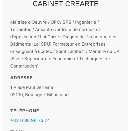
CABINET CREARTE
Maîtrise d'Oeuvre / OPC/ SPS / Ingénierie /
Termintes / Amiante Contrôle de normes et
d'application / Loi Carrez Diagnostic Technique des
Bâtiments (Loi SRU) Formateur en Entreprises
Enseignant à Ecotec / Saint Lambert / Membre du CA
(Ecole Supérieure d’Economie et Techniques de
Construction)
ADRESSE
1 Place Paul Verlaine
92100, Boulogne-Billancourt
TÉLÉPHONE
+33 6 80 96 73 74