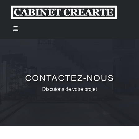
☰
CONTACTEZ-NOUS
Discutons de votre projet