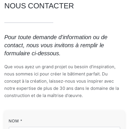
NOUS CONTACTER
Pour toute demande d'information ou de
contact, nous vous invitons à remplir le
formulaire ci-dessous.
Que vous ayez un grand projet ou besoin d'inspiration,
nous sommes ici pour créer le bâtiment parfait. Du
concept à la création, laissez-nous vous inspirer avec
notre expertise de plus de 30 ans dans le domaine de la
construction et de la maîtrise d'œuvre.
NOM *