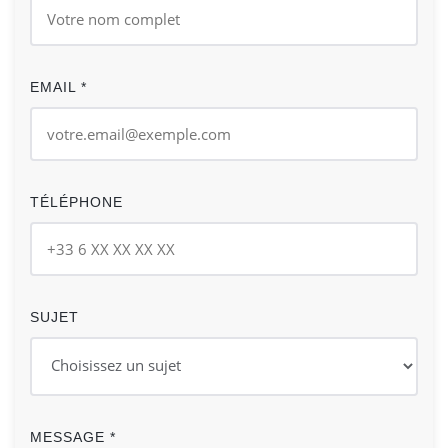
EMAIL *
TÉLÉPHONE
SUJET
MESSAGE *